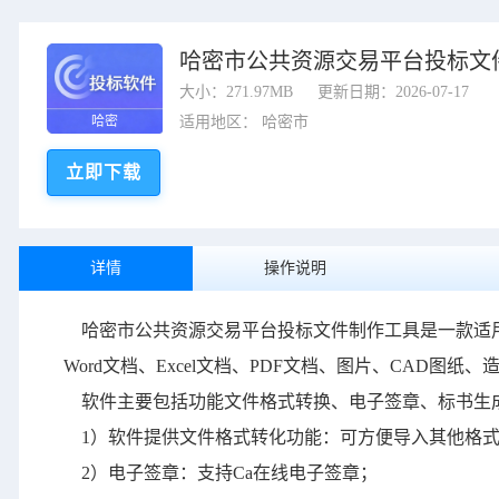
哈密市公共资源交易平台投标文
大小：271.97MB
更新日期：2026-07-17
哈密
适用地区： 哈密市
立即下载
详情
操作说明
哈密市公共资源交易平台投标文件制作工具
是一款适
Word文档、Excel文档、PDF文档、图片、CAD
软件主要包括功能文件格式转换、电子签章、标书生
1）软件提供文件格式转化功能：可方便导入其他格式的文件
2）电子签章：支持Ca在线电子签章；