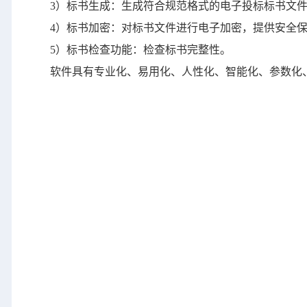
3）标书生成：生成符合规范格式的电子投标标书文
4）标书加密：对标书文件进行电子加密，提供安全
5）标书检查功能：检查标书完整性。
软件具有专业化、易用化、人性化、智能化、参数化、