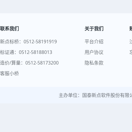
联系我们
关于我们
新点标桥：0512-58191919
平台介绍
标证通：0512-58188013
用户协议
造价/算量：0512-58173200
隐私条款
客服小桥
主办单位：国泰新点软件股份有限