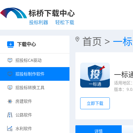
投标利器
轻松下载
下载中心
招投标CA驱动
招投标制作软件
招投标转换工具
房建软件
公路软件
水利软件