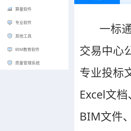
算量软件
专业软件
其他工具
BIM教育软件
质量管理系统